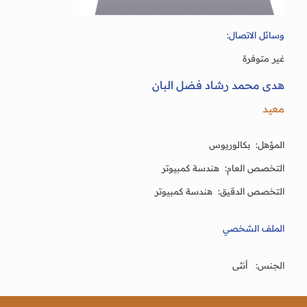
وسائل الاتصال:
غير متوفرة
هدى محمد رشاد فضل البان
معيد
المؤهل: بكالوريوس
التخصص العام: هندسة كمبيوتر
التخصص الدقيق: هندسة كمبيوتر
الملف الشخصي
الجنس: أنثى