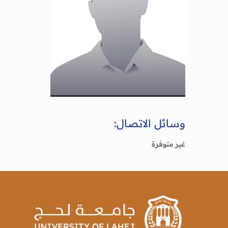
وسائل الاتصال:
غير متوفرة