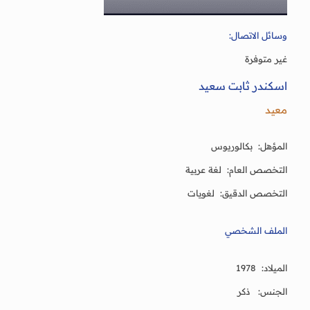
وسائل الاتصال:
غير متوفرة
اسكندر ثابت سعيد
معيد
المؤهل: بكالوريوس
التخصص العام: لغة عربية
التخصص الدقيق: لغويات
الملف الشخصي
الميلاد: 1978
الجنس: ذكر