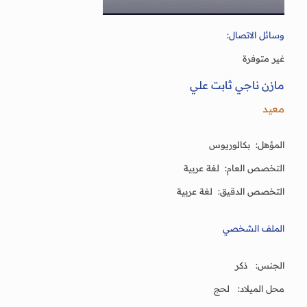
وسائل الاتصال:
غير متوفرة
مازن ناجي ثابت علي
معيد
المؤهل: بكالوريوس
التخصص العام: لغة عربية
التخصص الدقيق: لغة عربية
الملف الشخصي
الجنس: ذكر
محل الميلاد: لحج