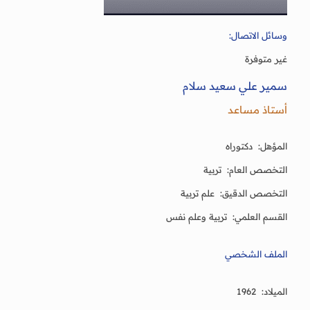
وسائل الاتصال:
غير متوفرة
سمير علي سعيد سلام
أستاذ مساعد
المؤهل: دكتوراه
التخصص العام: تربية
التخصص الدقيق: علم تربية
القسم العلمي: تربية وعلم نفس
الملف الشخصي
الميلاد: 1962