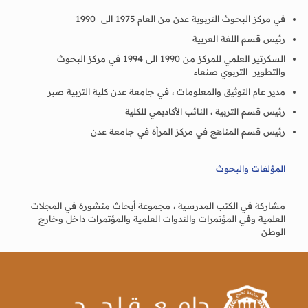
في مركز البحوث التربوية عدن من العام 1975 الى 1990
رئيس قسم اللغة العربية
السكرتير العلمي للمركز من 1990 الى 1994 في مركز البحوث
والتطوير التربوي صنعاء
مدير عام التوثيق والمعلومات ، في جامعة عدن كلية التربية صبر
رئيس قسم التربية ، النائب الأكاديمي للكلية
رئيس قسم المناهج في مركز المرأة في جامعة عدن
المؤلفات والبحوث
مشاركة في الكتب المدرسية ، مجموعة أبحاث منشورة في المجلات
العلمية وفي المؤتمرات والندوات العلمية والمؤتمرات داخل وخارج
الوطن