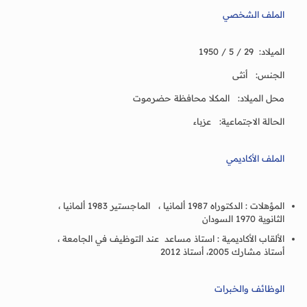
الملف الشخصي
الميلاد: 29 / 5 / 1950
الجنس: أنثى
محل الميلاد: المكلا محافظة حضرموت
الحالة الاجتماعية: عزباء
الملف الأكاديمي
المؤهلات : الدكتوراه 1987 ألمانيا ، الماجستير 1983 ألمانيا ،
الثانوية 1970 السودان
الألقاب الأكاديمية : استاذ مساعد عند التوظيف في الجامعة ،
أستاذ مشارك 2005، أستاذ 2012
الوظائف والخبرات