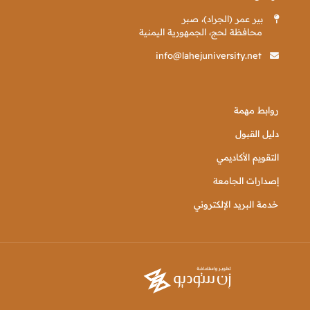
بير عمر (الجراد)، صبر
محافظة لحج، الجمهورية اليمنية
info@lahejuniversity.net
روابط مهمة
دليل القبول
التقويم الأكاديمي
إصدارات الجامعة
خدمة البريد الإلكتروني