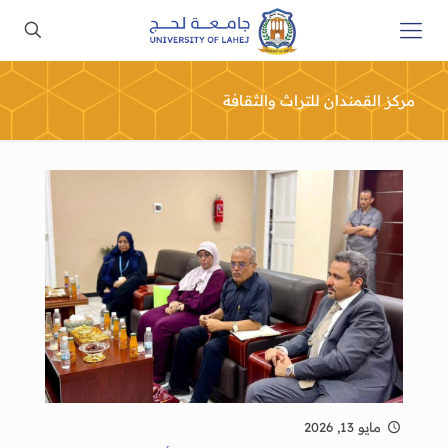
مركز القمندان للتراث والثقافة
مايو 13, 2026