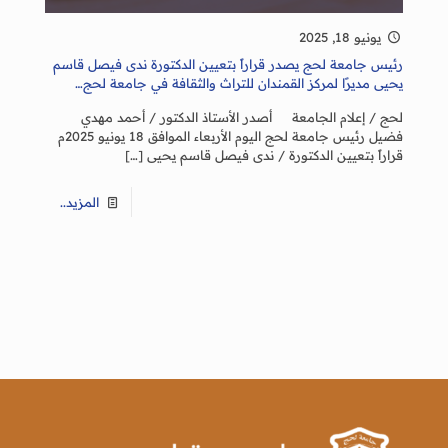
يونيو 18, 2025
رئيس جامعة لحج يصدر قراراً بتعيين الدكتورة ندى فيصل قاسم
يحيى مديرًا لمركز القمندان للتراث والثقافة في جامعة لحج…
لحج / إعلام الجامعة أصدر الأستاذ الدكتور / أحمد مهدي
فضيل رئيس جامعة لحج اليوم الأربعاء الموافق 18 يونيو 2025م
قراراً بتعيين الدكتورة / ندى فيصل قاسم يحيى
[…]
المزيد..