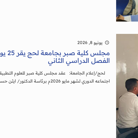
يونيو 8, 2026
مجلس 
الفصل الدراسي الثاني
اجتماعه الدوري لشهر مايو 2026م برئاسة الدكتور/ ايثن حسن علي، عميد