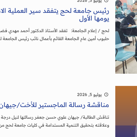
يوليو 5, 2026
رئيس جامعة لحج يتفقد سير العملية الامت
يومها الأول
لحج / إعلام الجامعة: تفقد الأستاذ الدكتور أحمد مهدي فضي
حلبوب أمين عام الجامعة القائم بأعمال نائب رئيس الجامعة 
يوليو 5, 2026
مناقشة رسالة الماجستير للأخت/جيها
تناقش الطالبة/ جيهان علوي حسن جعفر رسالتها لنيل درجة (ا
وعلاقته بتحقيق التنمية المستدامة في كليات جامعة لحج 