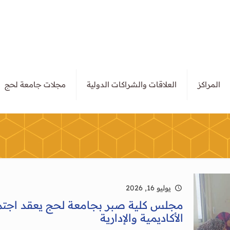
المراكز
العلاقات والشراكات الدولية
مجلات جامعة لحج
يوليو 16, 2026
مجلس كلية صبر بجامعة لحج يعقد اجتما
الأكاديمية والإدارية