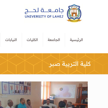
الرئيسية
الجامعة
الكليات
النيابات
كلية التربية صبر