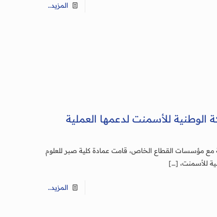
المزيد..
 الوطنية للأسمنت لدعمها العملية
 مع مؤسسات القطاع الخاص، قامت عمادة كلية صبر للعلوم
نية للأسمنت،
[…]
المزيد..