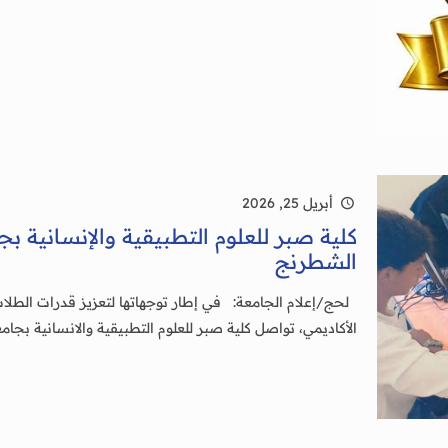
أبريل 25, 2026
كلية صبر للعلوم التطبيقية والإنسانية 
الشطرنج
لحج/إعلام الجامعة: في إطار توجهاتها لتعزيز قدرات الطلاب 
الأكاديمي، تواصل كلية صبر للعلوم التطبيقية والانسانية بجام