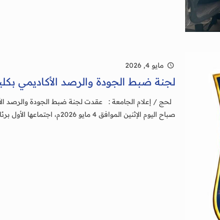
مايو 4, 2026
لجنة ضبط الجودة والرصد الأكاديمي بكلي
لحج / إعلام الجامعة : عقدت لجنة ضبط الجودة والرصد الأكا
صباح اليوم الإثنين الموافق 4 مايو 2026م، اجتماعها الأول برئاسة