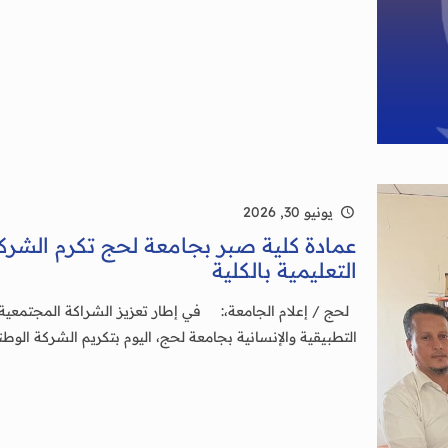
يونيو 30, 2026
عمادة كلية صبر بجامعة لحج تكرم الشركة
التعليمية بالكلية
لحج / إعلام الجامعة،: في إطار تعزيز الشراكة المجتمعية
التطبيقية والإنسانية بجامعة لحج، اليوم بتكريم الشركة الوط