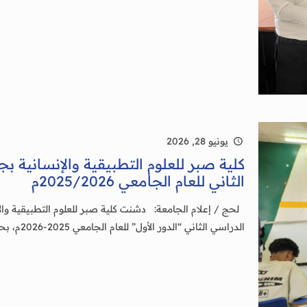
يونيو 28, 2026
كلية صبر للعلوم التطبيقية والإنسانية 
الثاني للعام الجامعي 2025/2026م
لحج / إعلام الجامعة: دشنت كلية صبر للعلوم التطبيقية وال
الدراسي الثاني “الدور الأول” للعام الجامعي 2025-2026م، بحضور الأستاذ الدكتور /