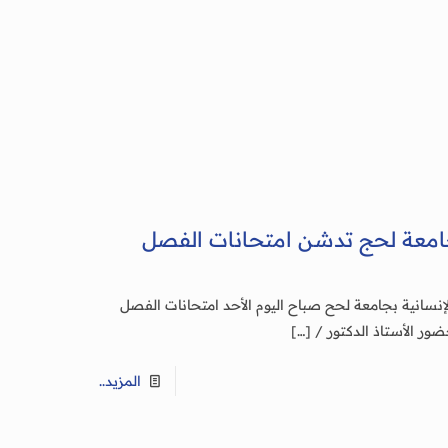
بجامعة لحج تدشن امتحانات الفصل
إنسانية بجامعة لحح صباح اليوم الأحد امتحانات الفصل
[…]
المزيد..