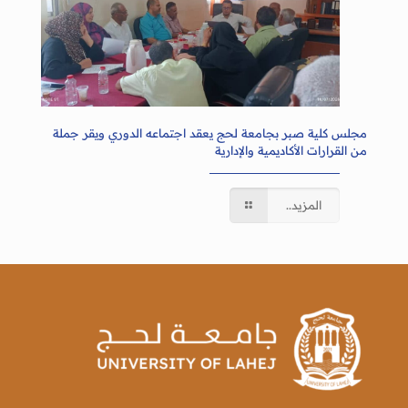
مجلس كلية صبر بجامعة لحج يعقد اجتماعه الدوري ويقر جملة
من القرارات الأكاديمية والإدارية
المزيد..