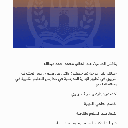
يناقش الطالب/ عبد الخالق محمد أحمد عبدالله
رسالته لنيل درجة (ماجستير) والتي هي بعنوان: دور المشرف
التربوي في تطوير الإدارة المدرسية في مدارس التعليم الثانوية في
محافظة لحج.
تخصص: إدارة واشراف تربوي
القسم العلمي: التربية
الكلية: صبر للعلوم والتربية
إشراف: الدكتور أوسيم محمد عباد عطاء