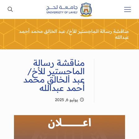
مناقشة رسالة الماجستير للأخ/ عبد الخالق محمد أحمد
عبدالله
مناقشة رسالة
الماجستير للأخ/
عبد الخالق محمد
أحمد عبدالله
يوليو 6, 2025