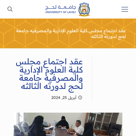
عقد اجتماع مجلس كلية العلوم الإدارية والمصرفيه جامعة
لحج لدورته الثالثه
عقد اجتماع مجلس
كلية العلوم الإدارية
والمصرفيه جامعة
لحج لدورته الثالثه
أبريل 25, 2024