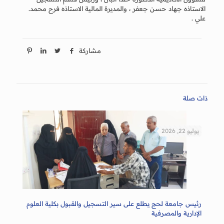
الاستاذه جهاد حسن جعفر ، والمديرة المالية الاستاذه فرح محمد.
علي .
مشاركة
ذات صلة
يوليو 22, 2026
رئيس جامعة لحج يطلع على سير التسجيل والقبول بكلية العلوم
الإدارية والمصرفية