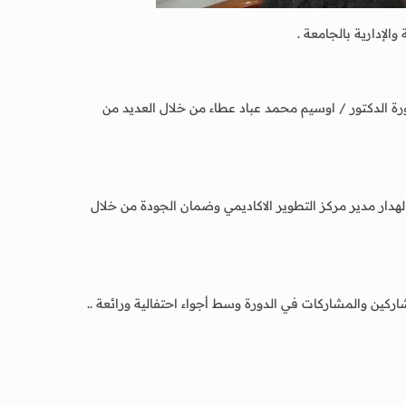
الإدارية بالجامعة .
رة الدكتور / اوسيم محمد عباد عطاء من خلال العديد من
هدار مدير مركز التطوير الاكاديمي وضمان الجودة من خلال
اركين والمشاركات في الدورة وسط أجواء احتفالية ورائعة ..