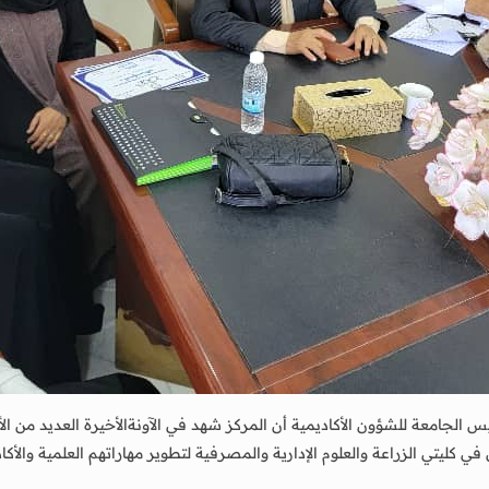
لجامعة للشؤون الأكاديمية أن المركز شهد في الآونةالأخيرة العديد من الأنش
ليتي الزراعة والعلوم الإدارية والمصرفية لتطوير مهاراتهم العلمية والأكاد