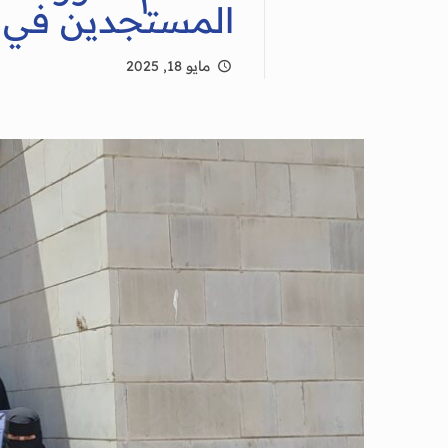
المستجدين في كل
مايو 18, 2025