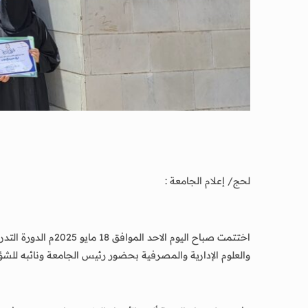
لحج/ إعلام الجامعة :
والعلوم الإدارية والمصرفية بحضور رئيس الجامعة ونائبه للشؤو