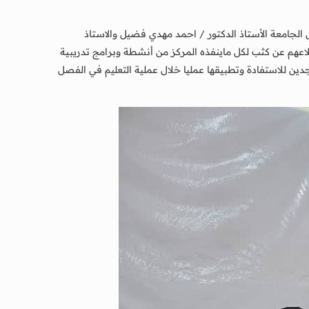
 الجامعة الأستاذ الدكتور / احمد مهدي فضيل والاستاذ
اعهم عن كثب لكل ماينفذه المركز من أنشطة وبرامج تدريبية
ن للاستفادة وتطبيقها عمليا خلال عملية التعليم في الفصل