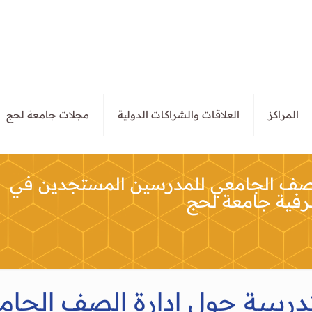
المراكز
العلاقات والشراكات الدولية
مجلات جامعة لحج
ة الصف الجامعي للمدرسين المستجدين في
مصرفية جامعة لحج
لتدريبية حول إدارة الصف الجا