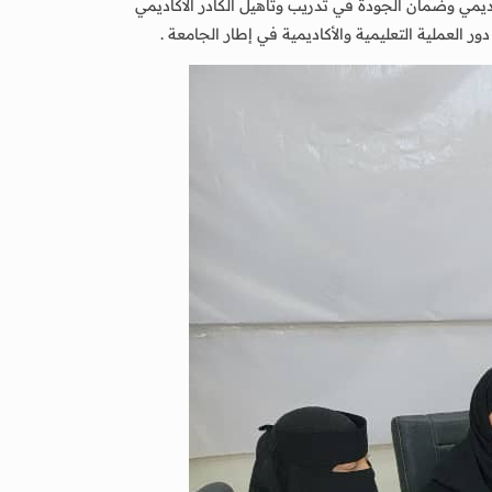
ديمي وضمان الجودة في تدريب وتأهيل الكادر الاكاديمي
العملية التعليمية والأكاديمية في إطار الجامعة .