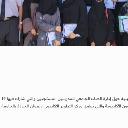
اخت
ن الأكاديمية والتي نظمها مركز التطوير الاكاديمي وضمان الجودة بالجامعة 