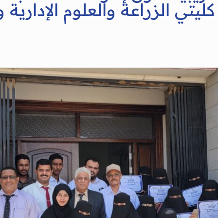
يتي الزراعة والعلوم الإدارية