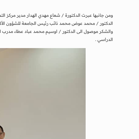
ومن جانبها عبرت الدكتورة / شعاع مهدي الهدار مدير مركز الت
الدكتور / محمد عوض محمد نائب رئيس الجامعة للشؤون الأكاد
والشكر موصول الى الدكتور / اوسيم محمد عباد عطاء مدرب ال
الدراسي .