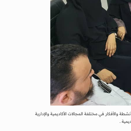
طة والأفكار في مختلفة المجالات الأكاديمية والإدارية
يمية .