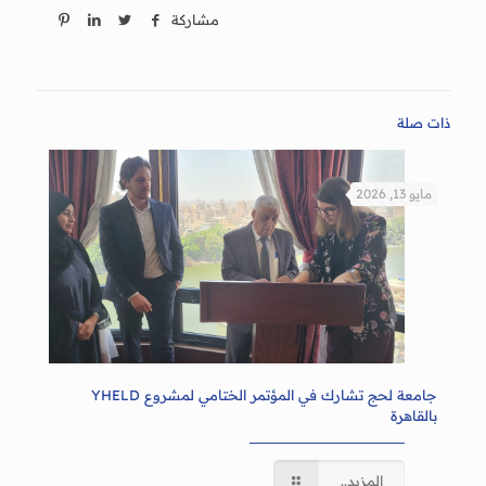
مشاركة
ذات صلة
مايو 13, 2026
جامعة لحج تشارك في المؤتمر الختامي لمشروع YHELD
بالقاهرة
المزيد..