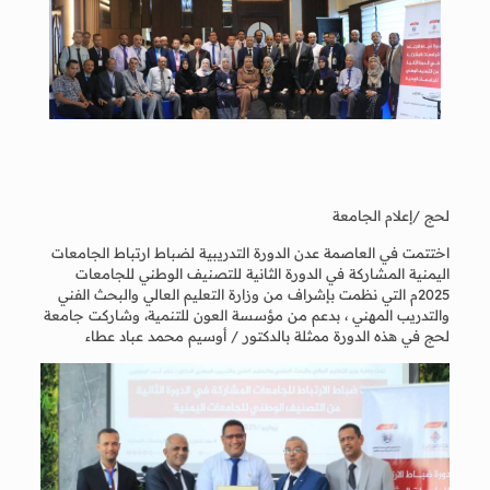
لحج /إعلام الجامعة
اختتمت في العاصمة عدن الدورة التدريبية لضباط ارتباط الجامعات
اليمنية المشاركة في الدورة الثانية للتصنيف الوطني للجامعات
2025م التي نظمت بإشراف من وزارة التعليم العالي والبحث الفني
والتدريب المهني ، بدعم من مؤسسة العون للتنمية، وشاركت جامعة
لحج في هذه الدورة ممثلة بالدكتور / أوسيم محمد عباد عطاء