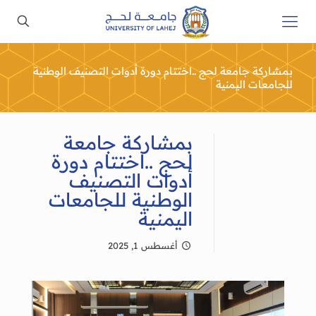
بمشاركة جامعة لحج ..اختتام دورة أدوات التصنيف الوطنية
للجامعات اليمنية
بمشاركة جامعة
لحج ..اختتام دورة
أدوات التصنيف
الوطنية للجامعات
اليمنية
أغسطس 1, 2025