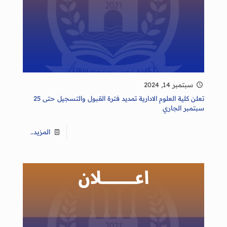
سبتمبر 14, 2024
تعلن كلية العلوم الادارية تمديد فترة القبول والتسجيل حتى 25
سبتمبر الجاري
المزيد..