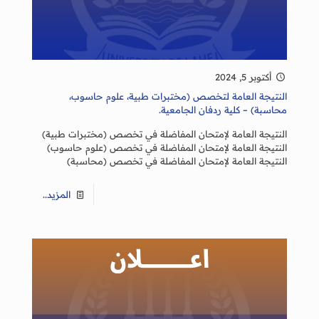
أكتوبر 5, 2024
النتيجة العامة لتخصص (مختبرات طبية، علوم حاسوب،
محاسبة) – كلية ردفان الجامعية.
النتيجة العامة لإمتحان المفاضلة في تخصص (مختبرات طبية)
النتيجة العامة لإمتحان المفاضلة في تخصص (علوم حاسوب)
النتيجة العامة لإمتحان المفاضلة في تخصص (محاسبة)
المزيد..