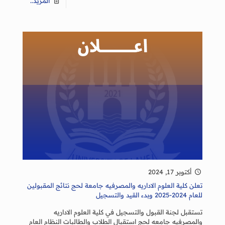
المزيد..
أكتوبر 17, 2024
تعلن كلية العلوم الاداريه والمصرفيه جامعة لحج نتائج المقبولين
للعام 2024-2025 وبدء القيد والتسجيل
تستقبل لجنة القبول والتسجيل في كلية العلوم الاداريه
والمصرفيه جامعه لحج استقبال الطلاب والطالبات النظام العام