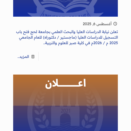
أغسطس 6, 2025
تعلن نيابة الدراسات العليا والبحث العلمي بجامعة لحج فتح باب
التسجيل للدراسات العليا (ماجستير / دكتوراه) للعام الجامعي
2025 م / 2026م في كلية صبر للعلوم والتربية..
المزيد..