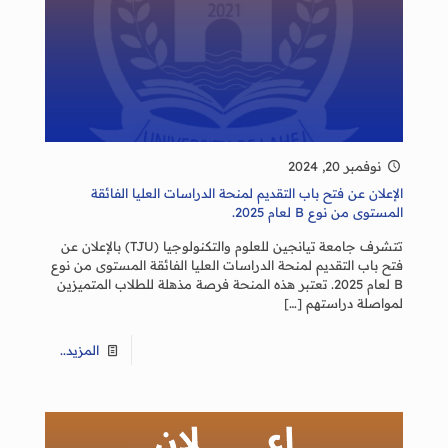
نوفمبر 20, 2024
الإعلان عن فتح باب التقديم لمنحة الدراسات العليا الفائقة
المستوى من نوع B لعام 2025.
تتشرف جامعة تيانجين للعلوم والتكنولوجيا (TJU) بالإعلان عن
فتح باب التقديم لمنحة الدراسات العليا الفائقة المستوى من نوع
B لعام 2025. تعتبر هذه المنحة فرصة مذهلة للطلاب المتميزين
لمواصلة دراستهم
[…]
المزيد..