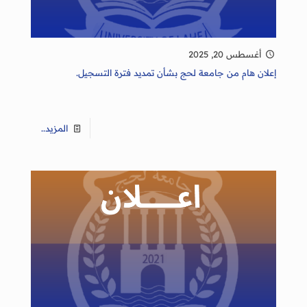
أغسطس 20, 2025
إعلان هام من جامعة لحج بشأن تمديد فترة التسجيل.
المزيد..