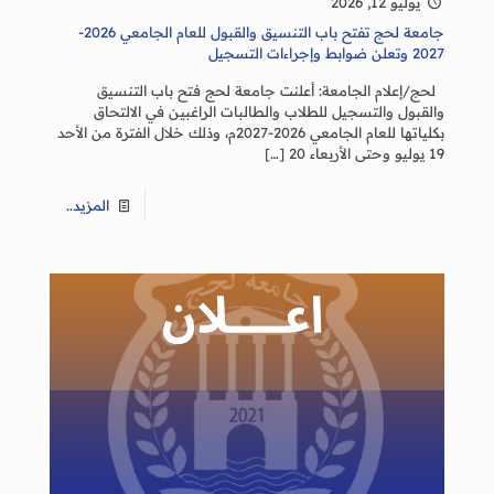
يوليو 12, 2026
جامعة لحج تفتح باب التنسيق والقبول للعام الجامعي 2026-
2027 وتعلن ضوابط وإجراءات التسجيل
لحج/إعلام الجامعة: أعلنت جامعة لحج فتح باب التنسيق
والقبول والتسجيل للطلاب والطالبات الراغبين في الالتحاق
بكلياتها للعام الجامعي 2026-2027م، وذلك خلال الفترة من الأحد
19 يوليو وحتى الأربعاء 20
[…]
المزيد..