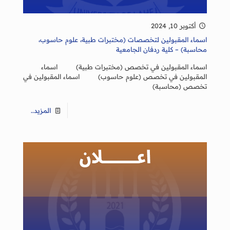
أكتوبر 10, 2024
اسماء المقبولين لتخصصات (مختبرات طبية، علوم حاسوب،
محاسبة) – كلية ردفان الجامعية
اسماء المقبولين في تخصص (مختبرات طبية) اسماء
المقبولين في تخصص (علوم حاسوب) اسماء المقبولين في
تخصص (محاسبة)
المزيد..