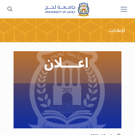
الإعلانات