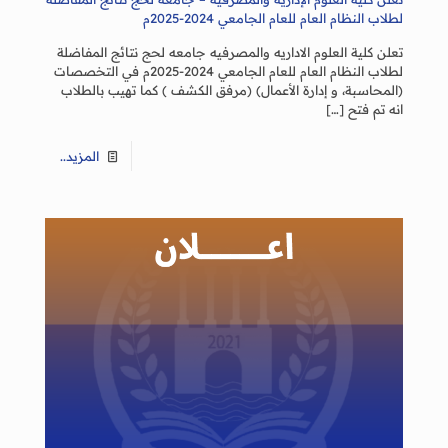
لطلاب النظام العام للعام الجامعي 2024-2025م
تعلن كلية العلوم الاداريه والمصرفيه جامعه لحج نتائج المفاضلة
لطلاب النظام العام للعام الجامعي 2024-2025م في التخصصات
(المحاسبة، و إدارة الأعمال) (مرفق الكشف ) كما تهيب بالطلاب
انه تم فتح
[…]
المزيد..