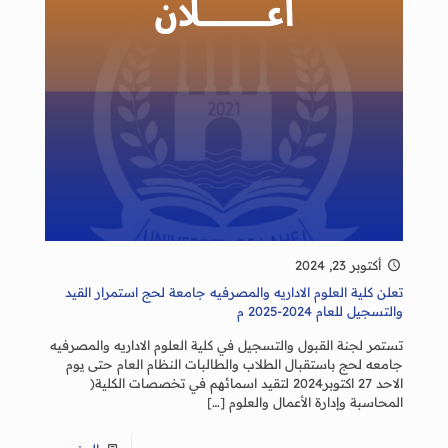
أكتوبر 23, 2024
تعلن كلية العلوم الاداريه والمصرفيه جامعة لحج استمرار القيد
والتسجيل للعام 2024-2025 م
تستمر لجنة القبول والتسجيل في كلية العلوم الاداريه والمصرفيه
جامعه لحج باستقبال الطلاب والطالبات النظام العام حتى يوم
الاحد 27 اكتوبر2024 لتقيد اسمائهم في تخصصات الكلية(
المحاسبة وإدارة الأعمال والعلوم
[…]