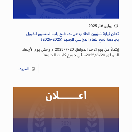
يوليو 16, 2025
تعلن نيابة شؤون الطلاب عن بدء فتح باب التنسيق للقبول
بجامعة لحج للعام الدراسي الجديد (2025-2026)
إبتداءً من يوم الأحد الموافق 2025/7/20 م وحتى يوم الأربعاء
الموافق 2025/8/20م في جميع كليات الجامعة .
المزيد..