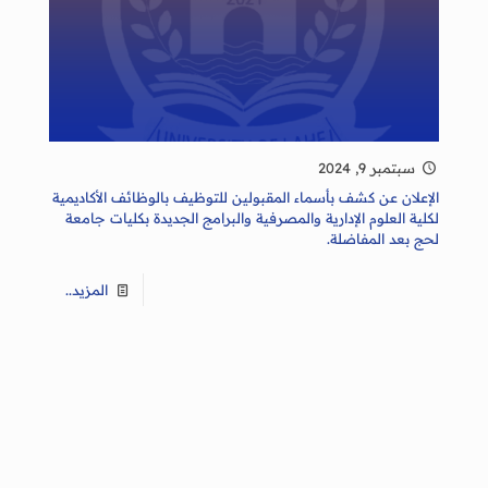
سبتمبر 9, 2024
الإعلان عن كشف بأسماء المقبولين للتوظيف بالوظائف الأكاديمية
لكلية العلوم الإدارية والمصرفية والبرامج الجديدة بكليات جامعة
لحج بعد المفاضلة.
المزيد..