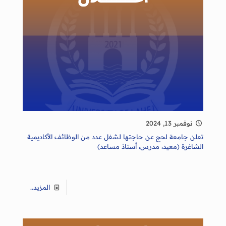
نوفمبر 13, 2024
تعلن جامعة لحج عن حاجتها لشغل عدد من الوظائف الأكاديمية
الشاغرة (معيد، مدرس، أستاذ مساعد)
المزيد..