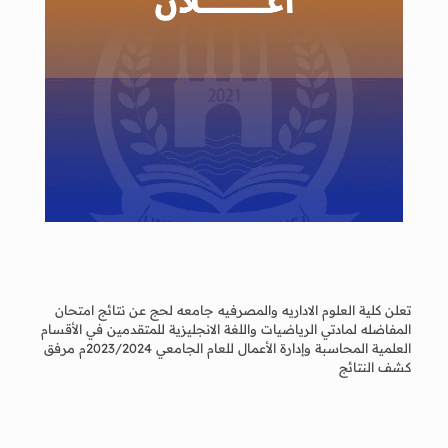
تعلن كلية العلوم الاداريه والمصرفيه جامعه لحج عن نتائج امتحان
المفاضله لمادتي الرياضيات واللغة الانجليزية للمتقدمين في الأقسام
العلمية المحاسبة وإدارة الأعمال للعام الجامعي 2023/2024م مرفق
كشف النتائج