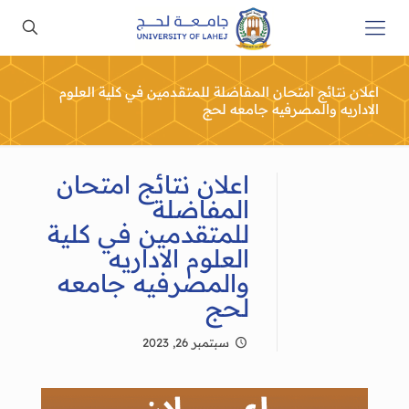
اعلان نتائج امتحان المفاضلة للمتقدمين في كلية العلوم
الاداريه والمصرفيه جامعه لحج
اعلان نتائج امتحان
المفاضلة
للمتقدمين في كلية
العلوم الاداريه
والمصرفيه جامعه
لحج
سبتمبر 26, 2023