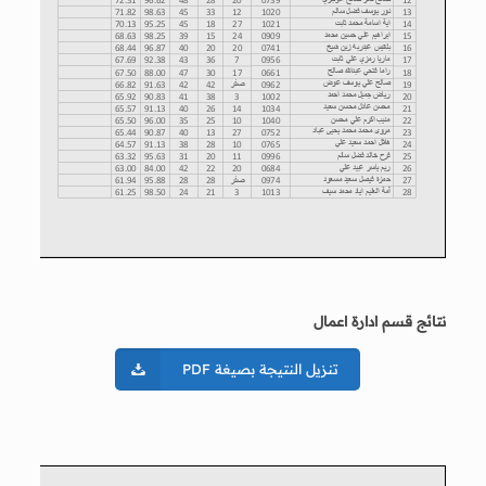
نتائج قسم ادارة اعمال
تنزيل النتيجة بصيغة PDF