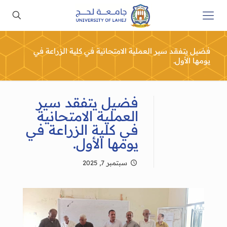
فضيل يتفقد سير العملية الامتحانية في كلية الزراعة في
يومها الأول.
فضيل يتفقد سير
العملية الامتحانية
في كلية الزراعة في
يومها الأول.
سبتمبر 7, 2025