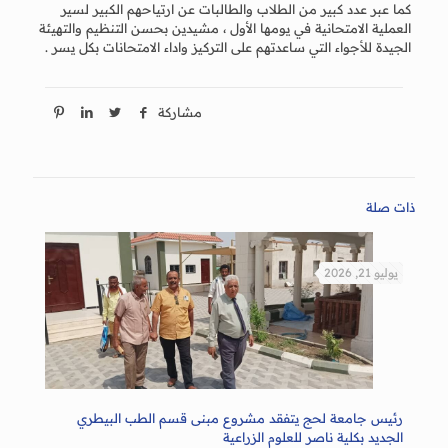
كما عبر عدد كبير من الطلاب والطالبات عن ارتياحهم الكبير لسير
العملية الامتحانية في يومها الأول ، مشيدين بحسن التنظيم والتهيئة
الجيدة للأجواء التي ساعدتهم على التركيز واداء الامتحانات بكل يسر .
مشاركة
ذات صلة
يوليو 21, 2026
رئيس جامعة لحج يتفقد مشروع مبنى قسم الطب البيطري
الجديد بكلية ناصر للعلوم الزراعية