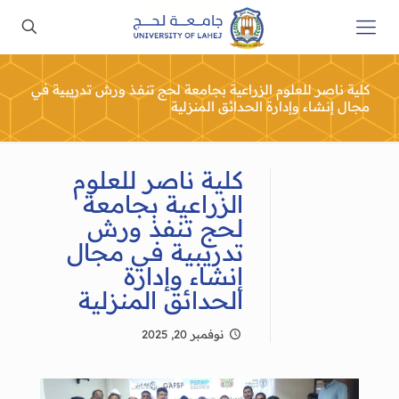
كلية ناصر للعلوم الزراعية بجامعة لحج تنفذ ورش تدريبية في
مجال إنشاء وإدارة الحدائق المنزلية
كلية ناصر للعلوم
الزراعية بجامعة
لحج تنفذ ورش
تدريبية في مجال
إنشاء وإدارة
الحدائق المنزلية
نوفمبر 20, 2025