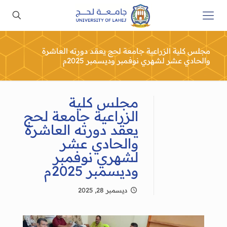
مجلس كلية الزراعية جامعة لحج يعقد دورته العاشرة
والحادي عشر لشهري نوفمبر وديسمبر 2025م
مجلس كلية
الزراعية جامعة لحج
يعقد دورته العاشرة
والحادي عشر
لشهري نوفمبر
وديسمبر 2025م
ديسمبر 28, 2025