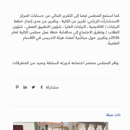
كما استمع المجلس ايضا إلى التقرير المالي عن حسابات المركز
الاستشارات الزراعي، تقرير عن الكلية ، وتقرير عن مدى إنجاز خطط
النيابات ( الاكاديمية ، النيابات العليا ، شؤون التطبيق العملي ، شؤون
الطلاب ) وتطرق الاجتماع إلى مناقشة خطة عمل مجلس الكلية لعام
2026م وتقرير حول مباشرة أعضاء هيئة التدريس في الأقسام
العلمية .
.واقر المجلس محضر اجتماعه لدورته السابقة وعديد من المتفرقات
.
مشاركة
ذات صلة