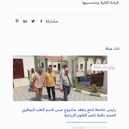
قيادة الكلية ومنتسبيها.
مشاركة
ذات صلة
يوليو 21, 2026
رئيس جامعة لحج يتفقد مشروع مبنى قسم الطب البيطري
الجديد بكلية ناصر للعلوم الزراعية