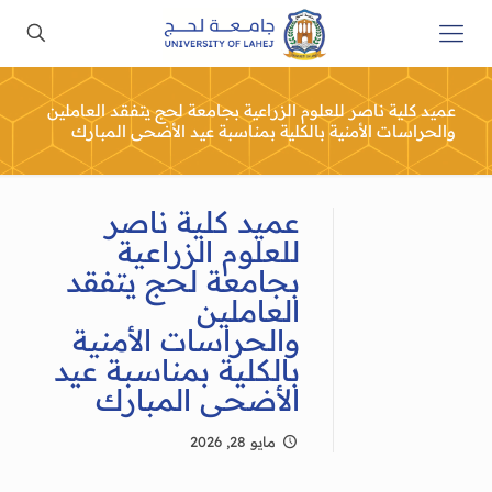
عميد كلية ناصر للعلوم الزراعية بجامعة لحج يتفقد العاملين
والحراسات الأمنية بالكلية بمناسبة عيد الأضحى المبارك
عميد كلية ناصر
للعلوم الزراعية
بجامعة لحج يتفقد
العاملين
والحراسات الأمنية
بالكلية بمناسبة عيد
الأضحى المبارك
مايو 28, 2026