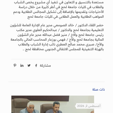
مستعدة بالتنسيق و التعاون في تنفيذ أي مشروع يخص الشباب
والطلاب في كليات جامعة لحج في أطر كثيرة من خلال دراسة
الأحتياجات وتقديمها بالإضافة إلى تشكيل المجالس الطلابية ودعم
المواهب الطلابية والعمل الطلابي في كليات جامعة لحج
حضر اللقاء الدكتور / خالد الصومعي مدير عام الإدارة العامة للشؤون
التعليمية بجامعة لحج والدكتور / عبدالحكيم العلوي مدير مكتب
رئيس جامعة لحج والاخ / منير فضل عبدالله مدير عام الشؤون
المالية بجامعة لحج والأخ / فهمي بوزعار المحاسب المالي بالجامعة
والأخ/ صبري محمد صالح العطري نائب إدارة الشباب والطلاب
بالهيئة التنفيذية للمجلس الانتقالي الجنوبي محافظة لحج ..
مشاركة
ذات صلة
أغسطس 2, 2026