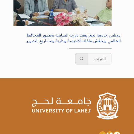
مجلس جامعة لحج يعقد دورته السابعة بحضور المحافظ
الحالمي ويناقش ملفات أكاديمية وإدارية ومشاريع التطوير
المزيد..