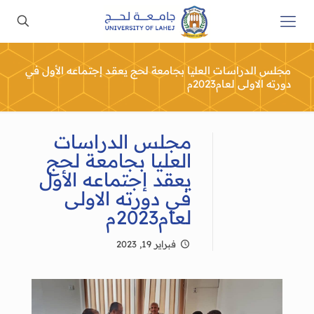
مجلس الدراسات العليا بجامعة لحج يعقد إجتماعه الأول في
دورته الاولى لعام2023م
مجلس الدراسات
العليا بجامعة لحج
يعقد إجتماعه الأول
في دورته الاولى
لعام2023م
فبراير 19, 2023