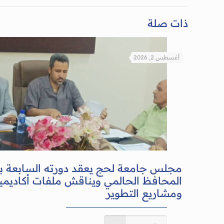
ذات صلة
أغسطس 2, 2026
مجلس جامعة لحج يعقد دورته السابعة 
المحافظ الحالمي ويناقش ملفات أكاديمية
ومشاريع التطوير