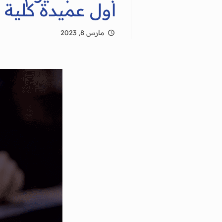
اول عميدة كلية 
مارس 8, 2023