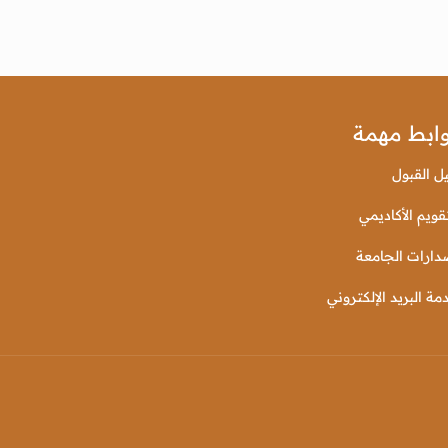
ابط مهمة
يل القبول
قويم الأكاديمي
دارات الجامعة
مة البريد الإلكتروني