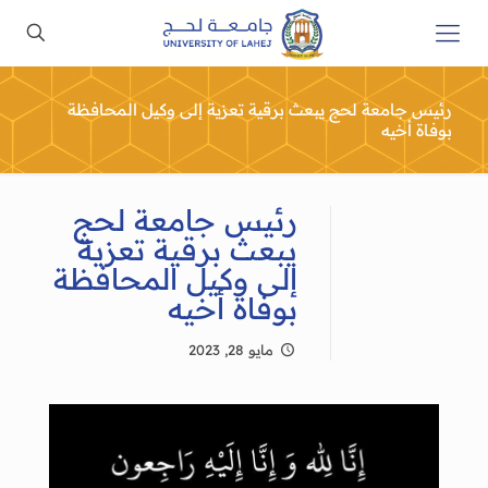
رئيس جامعة لحج يبعث برقية تعزية إلى وكيل المحافظة
بوفاة أخيه
رئيس جامعة لحج
يبعث برقية تعزية
إلى وكيل المحافظة
بوفاة أخيه
مايو 28, 2023