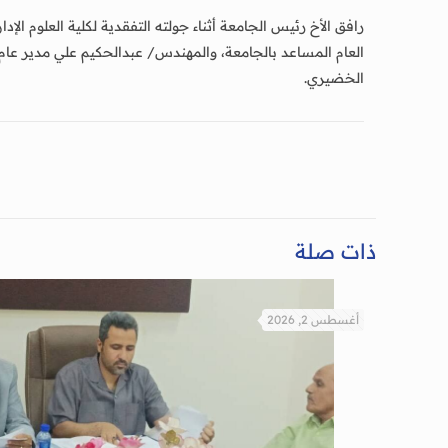
رافق الأخ رئيس الجامعة أثناء جولته التفقدية لكلية العلوم ال
العام المساعد بالجامعة، والمهندس/ عبدالحكيم علي مدير عام 
الخضيري.
ذات صلة
أغسطس 2, 2026