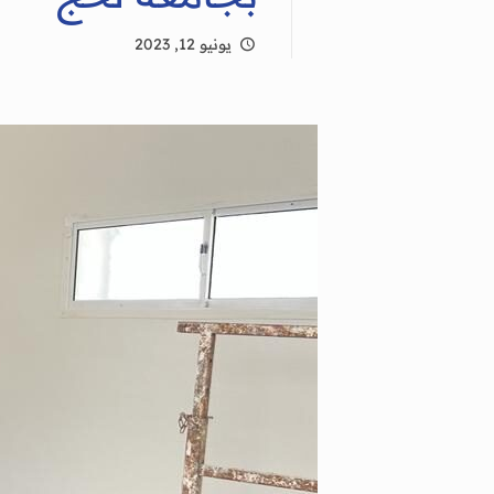
يونيو 12, 2023