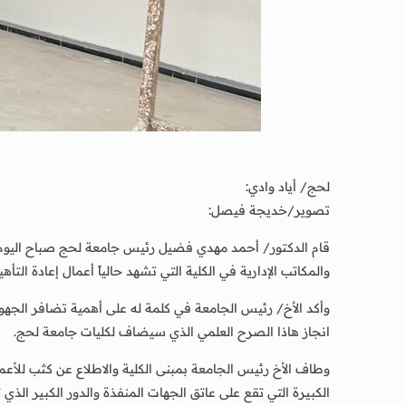
لحج/ أياد وادي:
تصوير/خديجة فيصل:
والمكاتب الإدارية في الكلية التي تشهد حالياً أعمال إعادة الت
وأكد الأخ/ رئيس الجامعة في كلمة له على أهمية تضافر الجهود
انجاز هاذا الصرح العلمي الذي سيضاف لكليات جامعة لحج.
وطاف الأخ رئيس الجامعة بمبنى الكلية والاطلاع عن كثب للأعمال
الكبيرة التي تقع على عاتق الجهات المنفذة والدور الكبير الذي ت