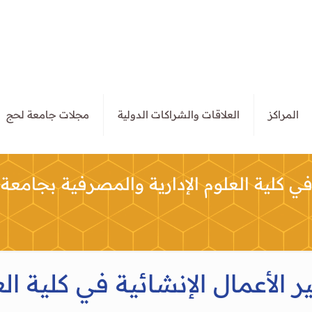
المراكز
العلاقات والشراكات الدولية
مجلات جامعة لحج
ي كلية العلوم الإدارية والمصرفية بجامعة
لأعمال الإنشائية في كلية الع