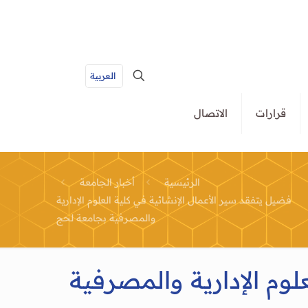
العربية
قرارات
الاتصال
الرئيسية
أخبار الجامعة
فضيل يتفقد سير الأعمال الإنشائية في كلية العلوم الإدارية
والمصرفية بجامعة لحج
لوم الإدارية والمصرفية