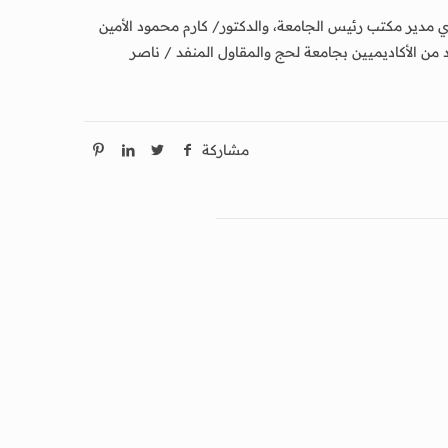
علوي مدير مكتب رئيس الجامعة، والدكتور/ كارم محمود الأمين
 من الأكاديميين بجامعة لحج والمقاول المنفد / ناصر
مشاركة