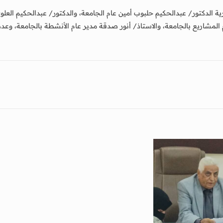
إدارية الدكتور/ عبدالحكيم حلبوب أمين عام الجامعة، والدكتور/ عبدالحكيم ال
المشاريع بالجامعة، والاستاذ/ أنور صدقة مدير عام الأنشطة بالجامعة، وعدد