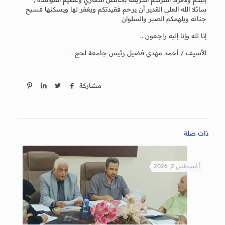
سائلا الله العلي القدير أن يرحم فقيدتكم ويغفر لها ويسكنها فسيح
جناته ويلهمكم الصبر والسلوان
إنا لله وإنا إليه راجعون ..
الأسيف / أحمد مهدي فضيل رئيس جامعة لحج .
مشاركة
ذات صلة
أغسطس 2, 2026