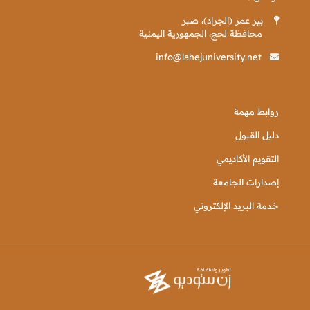
بير عمر (الجراد)، صبر
محافظة لحج، الجمهورية اليمنية
info@lahejuniversity.net
روابط مهمة
دليل القبول
التقويم الأكاديمي
إصدارات الجامعة
خدمة البريد الإلكتروني