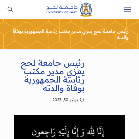
رئيس جامعة لحج يعزي مدير مكتب رئاسة الجمهورية بوفاة
والدته
رئيس جامعة لحج
يعزي مدير مكتب
رئاسة الجمهورية
بوفاة والدته
يونيو 30, 2023