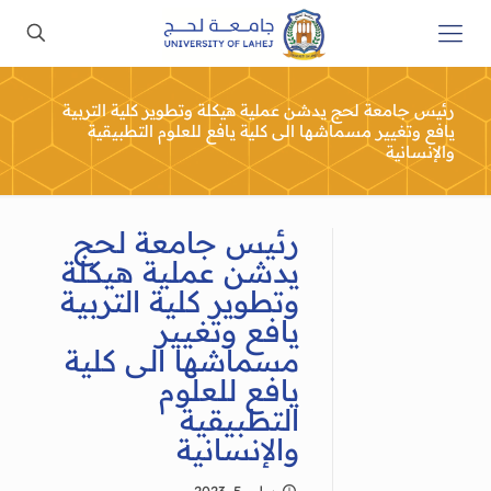
رئيس جامعة لحج يدشن عملية هيكلة وتطوير كلية التربية
يافع وتغيير مسماشها الى كلية يافع للعلوم التطبيقية
والإنسانية
رئيس جامعة لحج
يدشن عملية هيكلة
وتطوير كلية التربية
يافع وتغيير
مسماشها الى كلية
يافع للعلوم
التطبيقية
والإنسانية