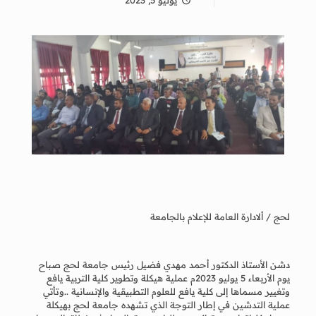
يوليو 5, 2023
لحج / ألادارة العامة للإعلام بالجامعة
دشن الأستاذ الدكتور أحمد مهدي فضيل رئيس جامعة لحج صباح
يوم الأربعاء 5 يوليو 2023م عملية هيكلة وتطوير كلية التربية يافع
وتغيير مسماها إلى كلية يافع للعلوم التطبيقية والإنسانية ..وتأتي
عملية التدشين في إطار التوجة الذي تشهده جامعة لحج بهيكلة