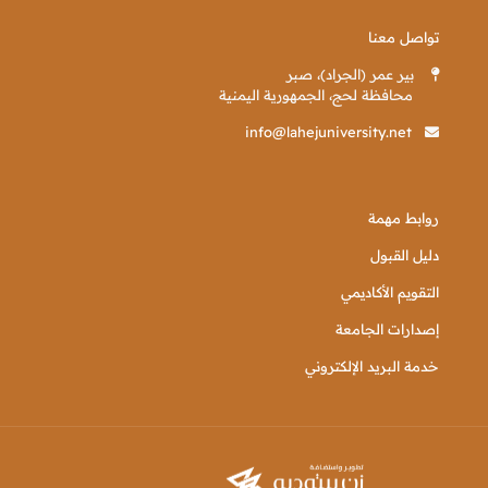
تواصل معنا
بير عمر (الجراد)، صبر
محافظة لحج، الجمهورية اليمنية
info@lahejuniversity.net
روابط مهمة
دليل القبول
التقويم الأكاديمي
إصدارات الجامعة
خدمة البريد الإلكتروني