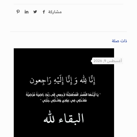
مشاركة
ذات صلة
أغسطس 9, 2026