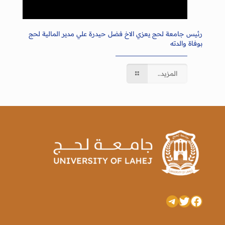
رئيس جامعة لحج يعزي الاخ فضل حيدرة علي مدير المالية لحج
بوفاة والدته
المزيد..
تويتر
فيسبوك
تيليجرام