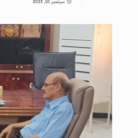
سبتمبر 10, 2023