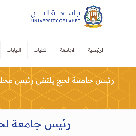
الرئيسية
الجامعة
الكليات
النيابات
رئيس جامعة لحج يلتقي رئيس مجلس 
رئيس جامعة لحج