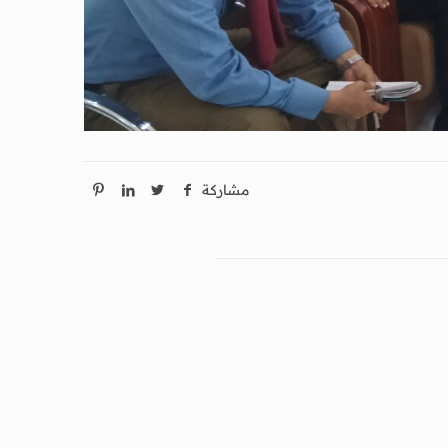
مشاركة