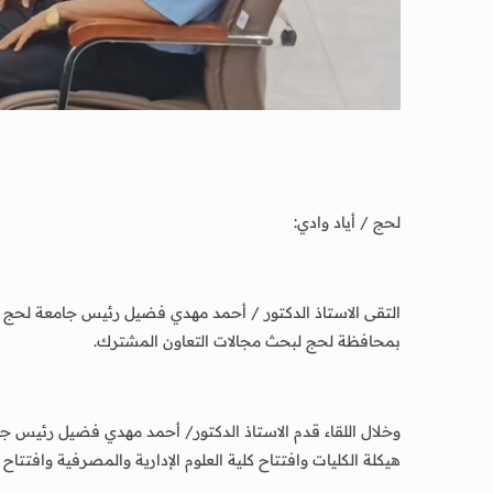
لحج / أياد وادي:
بمحافظة لحج لبحث مجالات التعاون المشترك.
وخلال اللقاء قدم الاستاذ الدكتور/ أحمد مهدي فضيل رئيس جا
هيكلة الكليات وافتتاح كلية العلوم الإدارية والمصرفية وافتت