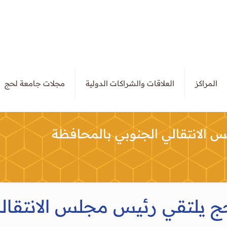
المراكز
العلاقات والشراكات الدولية
مجلات جامعة لحج
الانتقالي الجنوبي بالمحافظة
 يلتقي رئيس مجلس الانتقالي