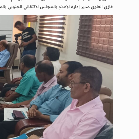
غازي العلوي مدير إدارة الإعلام بالمجلس الانتقالي الجنوبي با