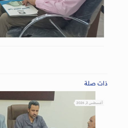
ذات صلة
أغسطس 2, 2026