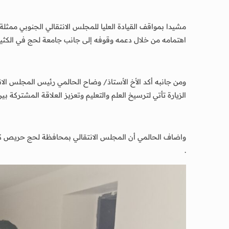
مشيدا بمواقف القيادة العليا للمجلس الانتقالي الجنوبي ممث
اهتمامه من خلال دعمه وقوفه إلى جانب جامعة لحج في الكثير من
ومن جانبه أكد الأخ الأستاذ/ وضاح الحالمي رئيس المجلس الان
الزيارة تأتي لترسيخ العلم والتعليم وتعزيز العلاقة المشتركة 
واضاف الحالمي أن المجلس الانتقالي بمحافظة لحج حريص كل 
.