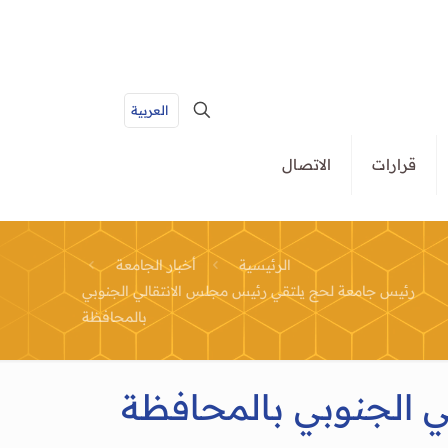
العربية
قرارات
الاتصال
الرئيسية
أخبار الجامعة
رئيس جامعة لحج يلتقي رئيس مجلس الانتقالي الجنوبي
بالمحافظة
 الجنوبي بالمحافظة