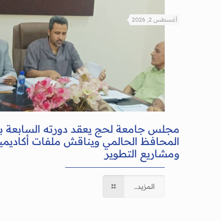
أغسطس 2, 2026
مجلس جامعة لحج يعقد دورته السابعة 
المحافظ الحالمي ويناقش ملفات أكاديمية
ومشاريع التطوير
المزيد..