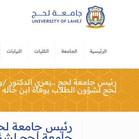
الرئيسية
الجامعة
الكليات
النيابات
رئيس جامعة لحج ..يعزي الدكتور 
لحج لشؤون الطلاب بوفاة ابن خاله
رئيس جامعة لح
جامعة لحج لشؤو