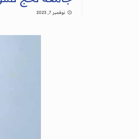
نوفمبر 7, 2023