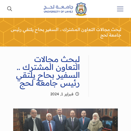
لبحث مجالات التعاون المشترك .. السفير بحاح يلتقي رئيس
جامعة لحج
لبحث مجالات
التعاون المشترك ..
السفير بحاح يلتقي
رئيس جامعة لحج
فبراير 1, 2024