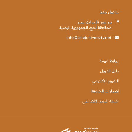
تواصل معنا
بير عمر (الجراد)، صبر
محافظة لحج، الجمهورية اليمنية
info@lahejuniversity.net
روابط مهمة
دليل القبول
التقويم الأكاديمي
إصدارات الجامعة
خدمة البريد الإلكتروني