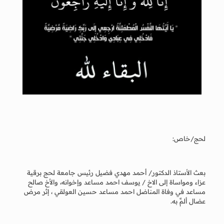
لحج/خاص:
بعث الأستاذ الدكتور/ أحمد مهدي فضيل رئيس جامعة لحج برقية
عزاء ومواساة إلى الاخ / يوسف احمد مساعد وإخوانه، والأخ صالح
مساعد في وفاة المناضل احمد مساعد حسين العولقي ، إثر مرض
عضال ألمَّ به.