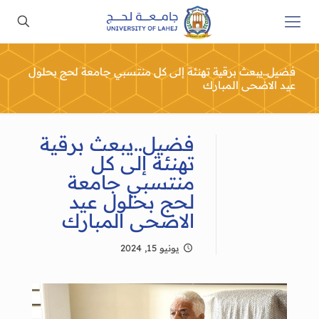
فضيل..يبعث برقية تهنئة إلى كل منتسبي جامعة لحج بحلول
عيد الاضحى المبارك
فضيل..يبعث برقية
تهنئة إلى كل
منتسبي جامعة
لحج بحلول عيد
الاضحى المبارك
يونيو 15, 2024