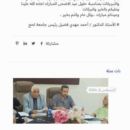
والتبريكات بمناسبة حلول عيد الاضحى المبارك اعاده الله علينا
وعليكم بالخير والبركات
وعيدكم مبارك …وكل عام وانتم بخير ..
# الأستاذ الدكتور / أحمد مهدي فضيل رئيس جامعة لحج
مشاركة
ذات صلة
أغسطس 2, 2026