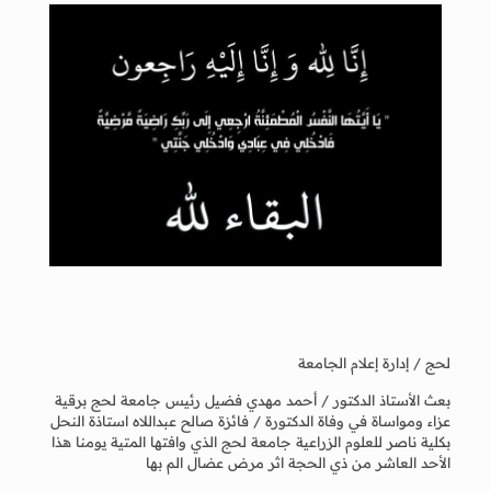
لحج / إدارة إعلام الجامعة
بعث الأستاذ الدكتور / أحمد مهدي فضيل رئيس جامعة لحج برقية
عزاء ومواساة في وفاة الدكتورة / فائزة صالح عبداللاه استاذة النحل
بكلية ناصر للعلوم الزراعية جامعة لحج الذي وافتها المتية يومنا هذا
الأحد العاشر من ذي الحجة اثر مرض عضال الم بها