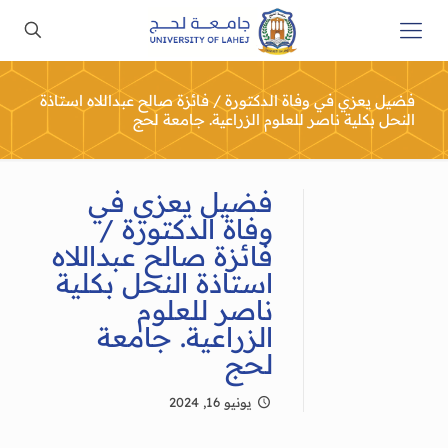
فضيل يعزي في وفاة الدكتورة / فائزة صالح عبداللاه استاذة
النحل بكلية ناصر للعلوم الزراعية. جامعة لحج
فضيل يعزي في
وفاة الدكتورة /
فائزة صالح عبداللاه
استاذة النحل بكلية
ناصر للعلوم
الزراعية. جامعة
لحج
يونيو 16, 2024