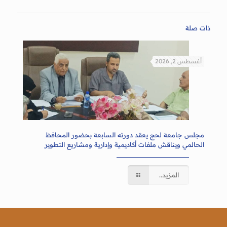
ذات صلة
أغسطس 2, 2026
مجلس جامعة لحج يعقد دورته السابعة بحضور المحافظ
الحالمي ويناقش ملفات أكاديمية وإدارية ومشاريع التطوير
المزيد..