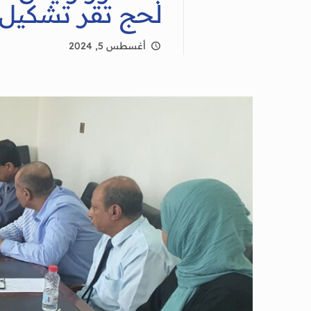
لحج تقر تشكيل ل
أغسطس 5, 2024