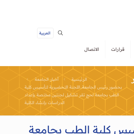
العربية
قرارات
الاتصال
الرئيسية
أخبار الجامعة
بحضور رئيس الجامعة..اللجنة التحضيرية لتأسيس كلية
الطب بجامعة لحج تقر تشكيل لجنتين مختصة بإعداد
الدراسات بإنشاء الكلية
سيس كلية الطب بجامعة