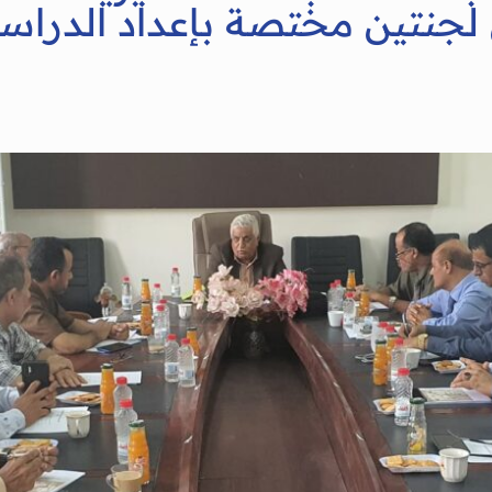
جنتين مختصة بإعداد الدراسات