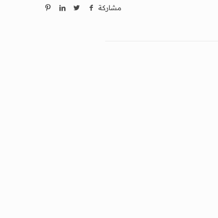
مشاركة