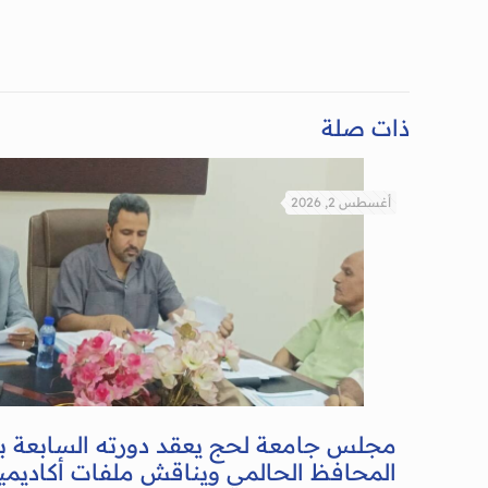
ذات صلة
أغسطس 2, 2026
مجلس جامعة لحج يعقد دورته السابعة 
المحافظ الحالمي ويناقش ملفات أكاديمية