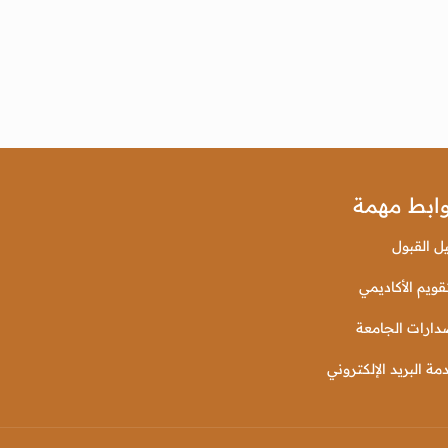
ابط مهمة
يل القبول
قويم الأكاديمي
دارات الجامعة
مة البريد الإلكتروني