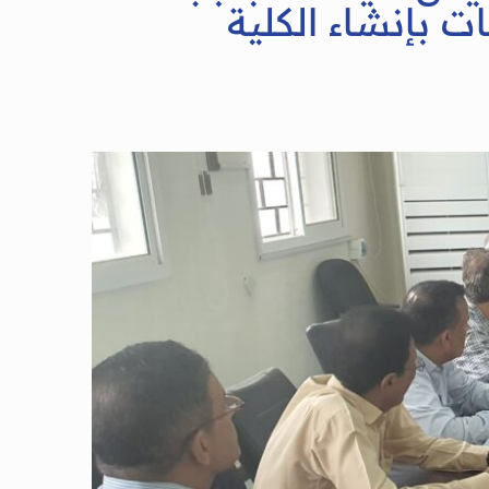
 بإنشاء الكلية