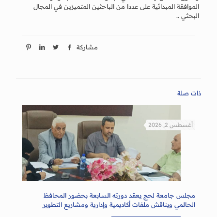
الموافقة المبدائية على عددا من الباحثين المتميزين في المجال
البحثي ..
مشاركة
ذات صلة
أغسطس 2, 2026
مجلس جامعة لحج يعقد دورته السابعة بحضور المحافظ
الحالمي ويناقش ملفات أكاديمية وإدارية ومشاريع التطوير