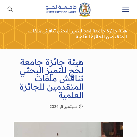
هيئة جائزة جامعة لحج للتميز البحثي تناقش ملفات
المتقدمين للجائزة العلمية
هيئة جائزة جامعة
لحج للتميز البحثي
تناقش ملفات
المتقدمين للجائزة
العلمية
سبتمبر 5, 2024