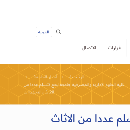
العربية
قرارات
الاتصال
الرئيسية
أخبار الجامعة
كلية العلوم الإدارية والمصرفية جامعة لحج تتسلم عددا من
الاثاث والتجهيزات
لم عددا من الاثاث