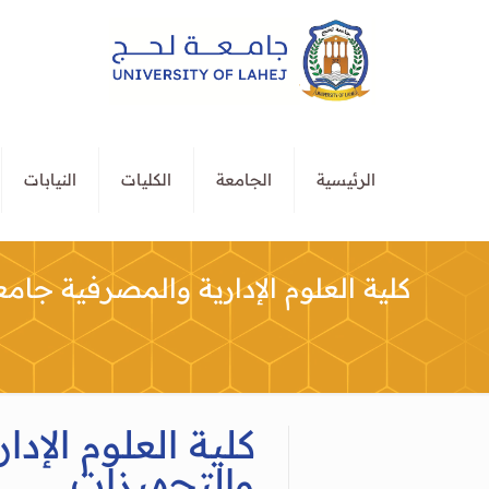
الرئيسية
الجامعة
الكليات
النيابات
كلية العلوم الإدارية والمصرفية جام
كلية العلوم الإ
والتجهيزات