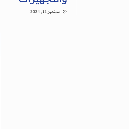
سبتمبر 12, 2024