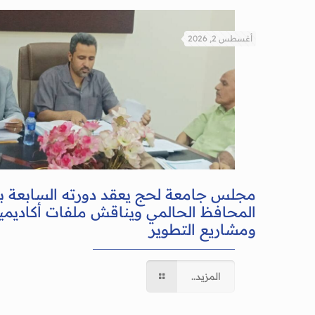
أغسطس 2, 2026
مجلس جامعة لحج يعقد دورته السابعة 
المحافظ الحالمي ويناقش ملفات أكاديمية
ومشاريع التطوير
المزيد..