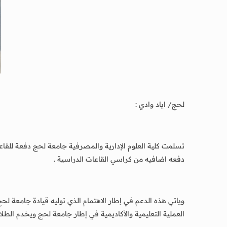
لحج/ اياد وادي :
دفعه اضافيه من كراسي القاعات الدراسية .
وياتي هذه الدعم في إطار الاهتمام الذي توليه قيادة جامعة ل
العملية التعليمية والأكاديمية في إطار جامعة لحج ويخدم الطلا