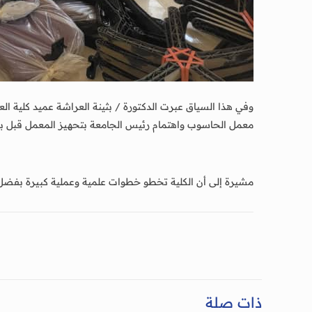
وفي هذا السياق عبرت الدكتورة / بثينة العراشة عميد كلية الع
معمل الحاسوب واهتمام رئيس الجامعة بتحهيز المعمل قبل بدء العام 
مشيرة إلى أن الكلية تخطو خطوات علمية وعملية كبيرة بفضل 
ذات صلة