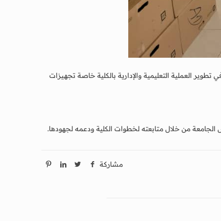
تطوير العملية التعليمية والإدارية بالكلية خاصة تجهيزات
الجامعة من خلال متابعته لخطوات الكلية ودعمه لجهودها.
مشاركة