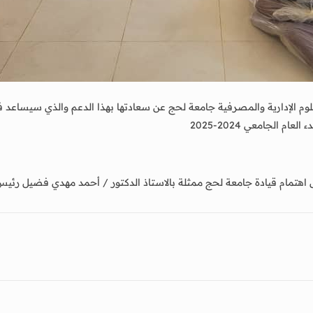
لوم الإدارية والمصرفية جامعة لحج عن سعادتها بهذا الدعم والذي سيساعد في 
الجامعي 2024-2025
اهتمام قيادة جامعة لحج ممثلة بالاستاذ الدكتور / أحمد مهدي فضيل رئيس 