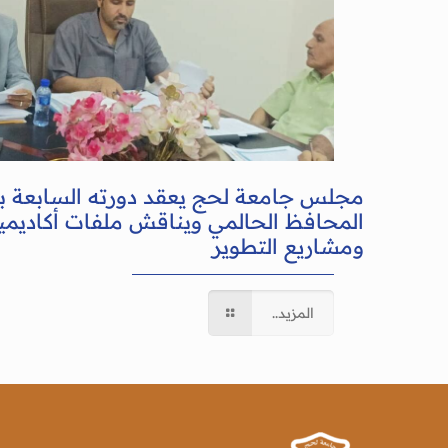
مجلس جامعة لحج يعقد دورته السابعة 
المحافظ الحالمي ويناقش ملفات أكاديمية
ومشاريع التطوير
المزيد..