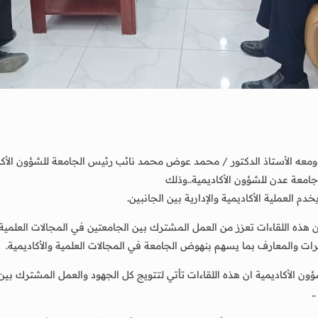
جامعة عدن للشؤون الأكاديمية..وذلك
 العملية الأكاديمية والإدارية بين الجانبين.
ذه اللقاءات تعزز من العمل المشترك بين الجامعتين في المجالات العلمية وا
ت والمعارف بما يسهم بنهوض الجامعة في المجالات العلمية والأكاديمية.
لأكاديمية ان هذه اللقاءات تأتي لتتويج كل الجهود والعمل المشترك بين 
.