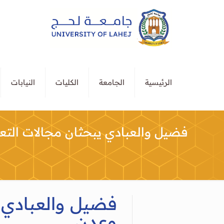
الرئيسية
الجامعة
الكليات
النيابات
فضيل والعبادي يبحثان مجالات الت
فضيل والعبادي 
وعدن