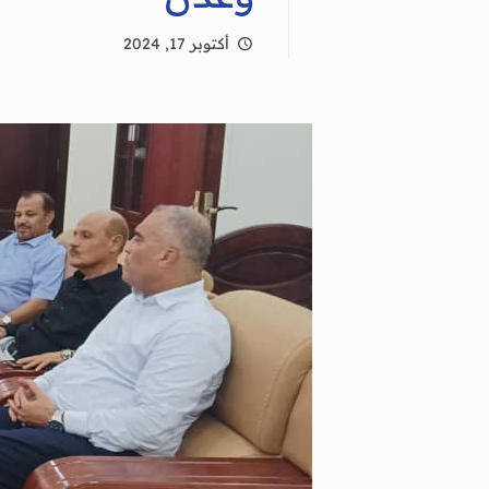
أكتوبر 17, 2024