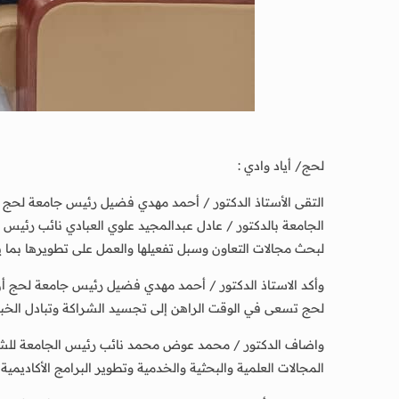
لحج/ أياد وادي :
الجامعة بالدكتور / عادل عبدالمجيد علوي العبادي نائب رئيس 
لبحث مجالات التعاون وسبل تفعيلها والعمل على تطويرها بما يخدم
وأكد الاستاذ الدكتور / أحمد مهدي فضيل رئيس جامعة لحج أن ه
لحج تسعى في الوقت الراهن إلى تجسيد الشراكة وتبادل الخبرا
واضاف الدكتور / محمد عوض محمد نائب رئيس الجامعة للشؤون ا
المجالات العلمية والبحثية والخدمية وتطوير البرامج الأكاديمية .