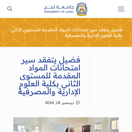
فضيل يتفقد سير امتحانات المواد المقدمة للمستوى الثاني
بكلية العلوم الإدارية والمصرفية
فضيل يتفقد سير
امتحانات المواد
المقدمة للمستوى
الثاني بكلية العلوم
الإدارية والمصرفية
ديسمبر 18, 2024