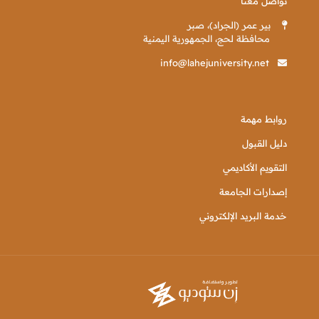
تواصل معنا
بير عمر (الجراد)، صبر
محافظة لحج، الجمهورية اليمنية
info@lahejuniversity.net
روابط مهمة
دليل القبول
التقويم الأكاديمي
إصدارات الجامعة
خدمة البريد الإلكتروني