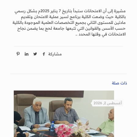
مشيرة إلى أن الامتحانات ستبدأ بتاريخ 7 يناير 2025م بشكل رسمي
بالكلية حيث وضعت الكلية برنامج لسير عملية الامتحان وتقديم
مادتين للمستوى الثاني بجميع التخصصات العلمية الموجودة بالكلية
حسب الأسس والقوانين التي تتبعها جامعة لحج بما يضمن نجاح
الامتحانات في وقتها المحدد ..
مشاركة
ذات صلة
أغسطس 2, 2026