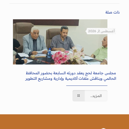
ذات صلة
أغسطس 2, 2026
مجلس جامعة لحج يعقد دورته السابعة بحضور المحافظ
الحالمي ويناقش ملفات أكاديمية وإدارية ومشاريع التطوير
المزيد..