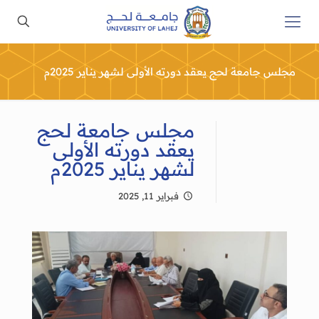
مجلس جامعة لحج يعقد دورته الأولى لشهر يناير 2025م
مجلس جامعة لحج
يعقد دورته الأولى
لشهر يناير 2025م
فبراير 11, 2025