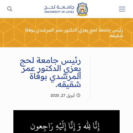
رئيس جامعة لحج يعزي الدكتور عمر المرشدي بوفاة
شقيقه.
رئيس جامعة لحج
يعزي الدكتور عمر
المرشدي بوفاة
شقيقه.
أبريل 27, 2025