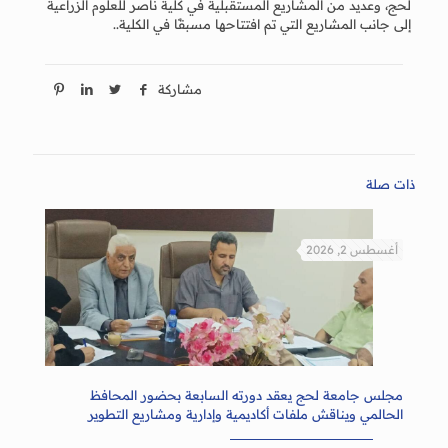
لحج، وعديد من المشاريع المستقبلية في كلية ناصر للعلوم الزراعية
إلى جانب المشاريع التي تم افتتاحها مسبقًا في الكلية..
مشاركة
ذات صلة
أغسطس 2, 2026
مجلس جامعة لحج يعقد دورته السابعة بحضور المحافظ
الحالمي ويناقش ملفات أكاديمية وإدارية ومشاريع التطوير