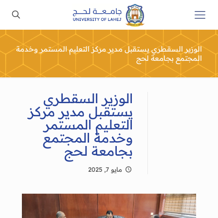
الوزير السقطري يستقبل مدير مركز التعليم المستمر وخدمة
المجتمع بجامعة لحج
الوزير السقطري
يستقبل مدير مركز
التعليم المستمر
وخدمة المجتمع
بجامعة لحج
مايو 7, 2025