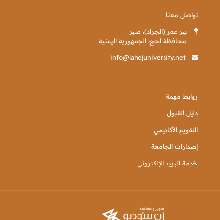
تواصل معنا
بير عمر (الجراد)، صبر
محافظة لحج، الجمهورية اليمنية
info@lahejuniversity.net
روابط مهمة
دليل القبول
التقويم الأكاديمي
إصدارات الجامعة
خدمة البريد الإلكتروني