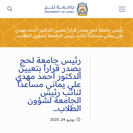
رئيس جامعة لحج يصدر قراراً بتعيين الدكتور أحمد مهدي
علي يماني مساعدًا لنائب رئيس الجامعة لشؤون الطلاب…
رئيس جامعة لحج
يصدر قراراً بتعيين
الدكتور أحمد مهدي
علي يماني مساعدًا
لنائب رئيس
الجامعة لشؤون
الطلاب…
يونيو 24, 2025