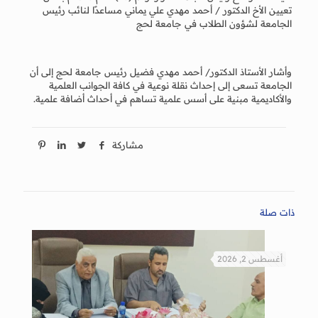
تعيين الأخ الدكتور / أحمد مهدي علي يماني مساعدًا لنائب رئيس
الجامعة لشؤون الطلاب في جامعة لحج
وأشار الأستاذ الدكتور/ أحمد مهدي فضيل رئيس جامعة لحج إلى أن
الجامعة تسعى إلى إحداث نقلة نوعية في كافة الجوانب العلمية
والأكاديمية مبنية على أسس علمية تساهم في أحداث أضافة علمية.
مشاركة
ذات صلة
أغسطس 2, 2026