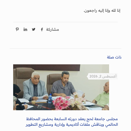
إنا لله وإنا إليه راجعون.
مشاركة
ذات صلة
أغسطس 2, 2026
مجلس جامعة لحج يعقد دورته السابعة بحضور المحافظ
الحالمي ويناقش ملفات أكاديمية وإدارية ومشاريع التطوير