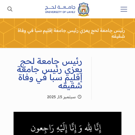
رئيس جامعة لحج يعزي رئيس جامعة إقليم سبا في وفاة
شقيقه
رئيس جامعة لحج
يعزي رئيس جامعة
إقليم سبا في وفاة
شقيقه
سبتمبر 15, 2025