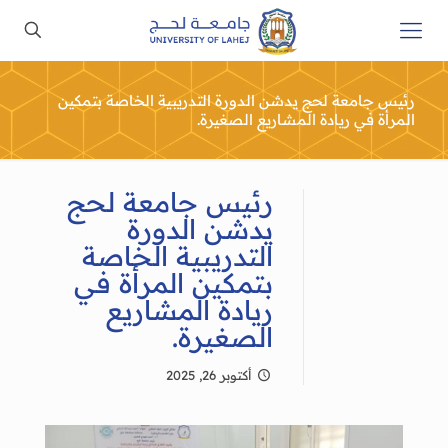
رئيس جامعة لحج يدشن الدورة التدريبية الخاصة بتمكين
المرأة في ريادة المشاريع الصغيرة.
رئيس جامعة لحج
يدشن الدورة
التدريبية الخاصة
بتمكين المرأة في
ريادة المشاريع
الصغيرة.
أكتوبر 26, 2025