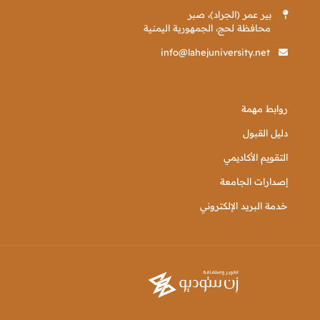
بير عمر (الجراد)، صبر
محافظة لحج، الجمهورية اليمنية
info@lahejuniversity.net
روابط مهمة
دليل القبول
التقويم الأكاديمي
إصدارات الجامعة
خدمة البريد الإلكتروني