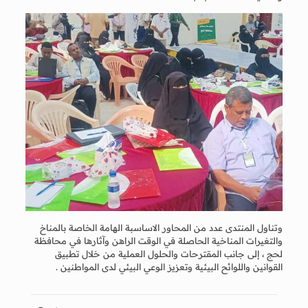
وتناول المنتدى عدد من المحاور الاساسبة الهامة الخاصة بالمناخ
والتغيرات المناخية الحاصلة في الوقت الراهن وآثارها في محافظة
لحج ، إلى جانب المقترحات والحلول العملية من خلال تطبيق
القوانين واللوائح البيئية وتعزيز الوعي البيئي لدى المواطنين .