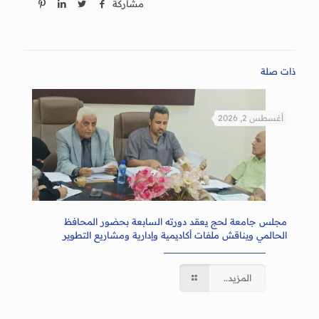
مشاركة
ذات صلة
أغسطس 2, 2026
مجلس جامعة لحج يعقد دورته السابعة بحضور المحافظ
الحالمي ويناقش ملفات أكاديمية وإدارية ومشاريع التطوير
المزيد..