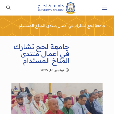
جامعة لحج تشارك في أعمال منتدى المناخ المستدام
جامعة لحج تشارك
في أعمال منتدى
المناخ المستدام
نوفمبر 18, 2025