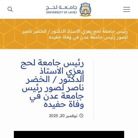
رئيس جامعة لحج يعزي الاستاذ الدكتور / الخضر ناصر
لصور رئيس جامعة عدن في وفاة حفيده
رئيس جامعة لحج
يعزي الاستاذ
الدكتور / الخضر
ناصر لصور رئيس
جامعة عدن في
وفاة حفيده
نوفمبر 20, 2025