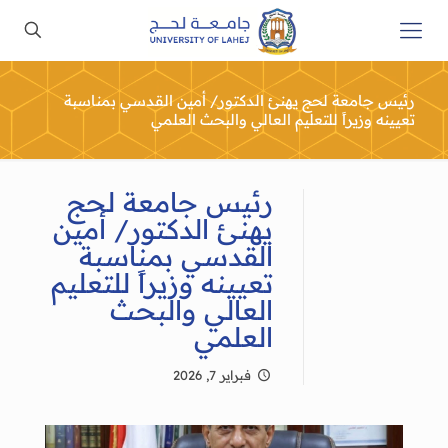
رئيس جامعة لحج يهنئ الدكتور/ أمين القدسي بمناسبة
تعيينه وزيراً للتعليم العالي والبحث العلمي
رئيس جامعة لحج
يهنئ الدكتور/ أمين
القدسي بمناسبة
تعيينه وزيراً للتعليم
العالي والبحث
العلمي
فبراير 7, 2026