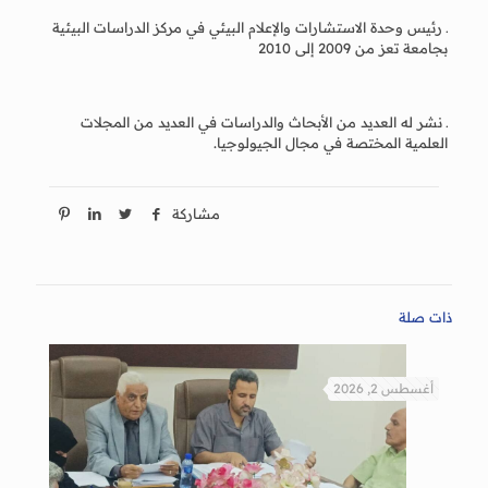
ـ رئيس وحدة الاستشارات والإعلام البيئي في مركز الدراسات البيئية
بجامعة تعز من 2009 إلى 2010
ـ نشر له العديد من الأبحاث والدراسات في العديد من المجلات
العلمية المختصة في مجال الجيولوجيا.
مشاركة
ذات صلة
أغسطس 2, 2026