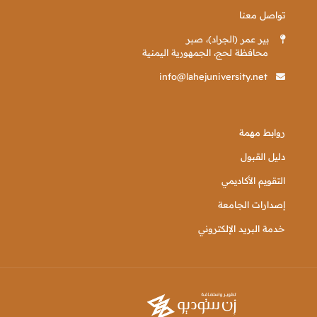
تواصل معنا
بير عمر (الجراد)، صبر
محافظة لحج، الجمهورية اليمنية
info@lahejuniversity.net
روابط مهمة
دليل القبول
التقويم الأكاديمي
إصدارات الجامعة
خدمة البريد الإلكتروني