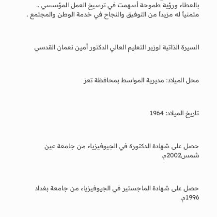
بالعطاء ورؤية طموحة أسهمت في ترسيخ العمل المؤسسي ..
متمنياً له مزيداً من التوفيق والنجاح في خدمة الوطن والمجتمع .
السيرة الذاتية لوزير التعليم العالي الدكتور أمين نعمان القدسي
محل الميلاد: مديرية المواسط بمحافظة تعز
تاريخ الميلاد: 1964
حصل على شهادة الدكتورة في الجيوفيزياء من جامعة عين
شمس2002م.
حصل على شهادة الماجستير في الجيوفيزياء من جامعة بغداد
1996م.