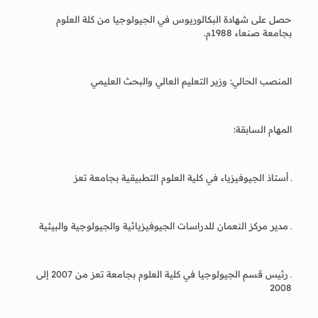
حصل على شهادة البكالوريوس في الجيولوجيا من كلة العلوم
بجامعة صنعاء 1988م.
المنصب الحالي: وزير التعليم العالي والبحث العليمي
المهام السابقة:
ـ أستاذ الجيوفيزياء في كلية العلوم التطبيقية بجامعة تعز
ـ مدير مركز النعمان للدراسات الجيوفيزيائية والجيولوجية والبيئية
ـ رئيس قسم الجيولوجيا في كلية العلوم بجامعة تعز من 2007 إلى
2008