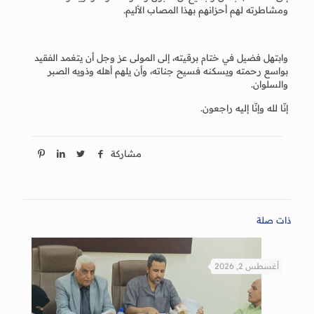
ومشاطرته لهم أحزانهم بهذا المصاب الأليم.
وابتهل فضيل في ختام برقيته، إلى المولى عز وجل أن يتغمد الفقيد
بواسع رحمته ويسكنه فسيح جناته، وأن يلهم أهله وذويه الصبر
والسلوان.
إنّا لله وإنّا إليه راجعون.
مشاركة
ذات صلة
أغسطس 2, 2026