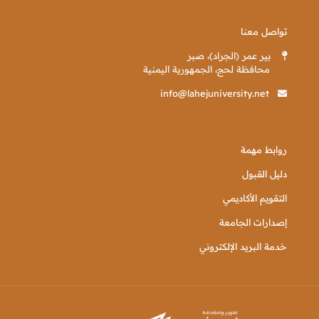
تواصل معنا
بير عمر (الجراد)، صبر
محافظة لحج، الجمهورية اليمنية
info@lahejuniversity.net
روابط مهمة
دليل القبول
التقويم الأكاديمي
إصدارات الجامعة
خدمة البريد الإلكتروني