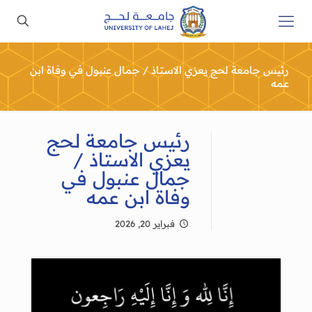
رئيس جامعة لحج يعزي الاستاذ / جمال عنبول في وفاة ابن
عمه
رئيس جامعة لحج
يعزي الاستاذ /
جمال عنبول في
وفاة ابن عمه
فبراير 20, 2026