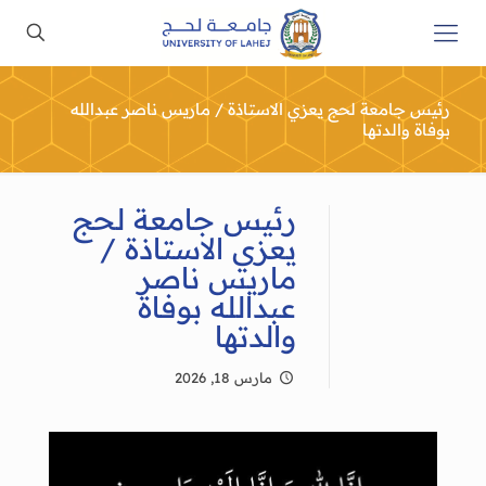
رئيس جامعة لحج يعزي الاستاذة / ماريس ناصر عبدالله
بوفاة والدتها
رئيس جامعة لحج
يعزي الاستاذة /
ماريس ناصر
عبدالله بوفاة
والدتها
مارس 18, 2026