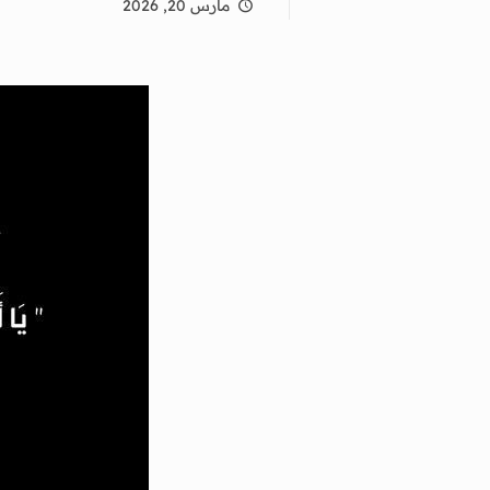
مارس 20, 2026