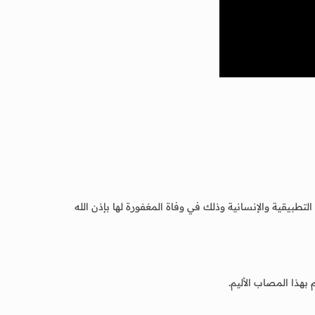
طبيقية والإنسانية وذلك في وفاة المغفورة لها بإذن الله
هذا المصاب الأليم.