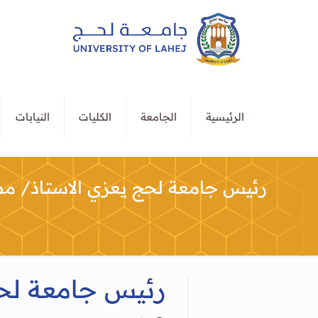
الرئيسية
الجامعة
الكليات
النيابات
رئيس جامعة لحج يعزي الاستاذ/ مط
رئيس جامعة لحج