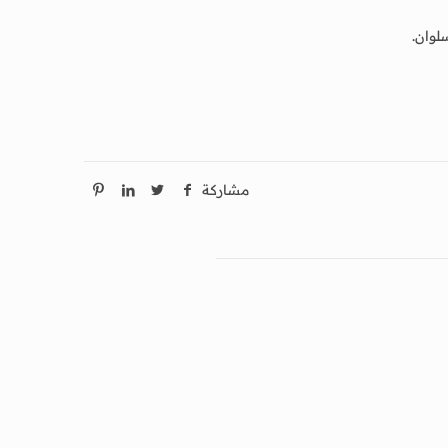
لوان.
مشاركة