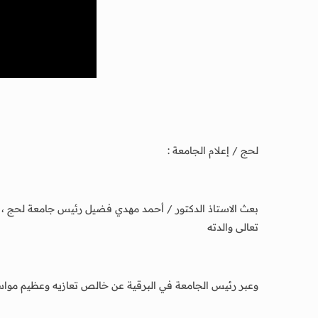
لحج / إعلام الجامعة :
بعث الاستاذ الدكتور / أحمد مهدي فضيل رئيس جامعة لحج ، برق
تعالى والدته
وعبر رئيس الجامعة في البرقية عن خالص تعازيه وعظيم مواسات