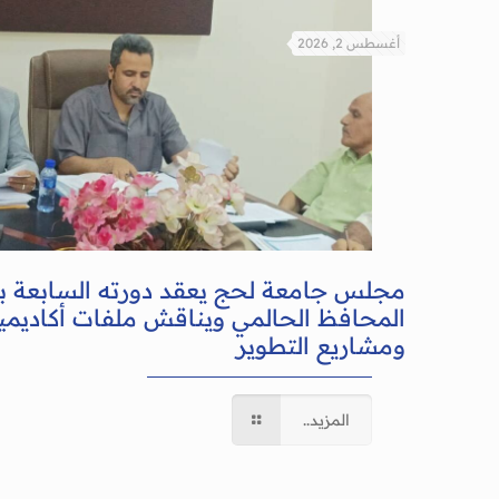
أغسطس 2, 2026
مجلس جامعة لحج يعقد دورته السابعة 
المحافظ الحالمي ويناقش ملفات أكاديمية
ومشاريع التطوير
المزيد..