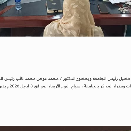
فضيل رئيس الجامعة وبحضور الدكتور / محمد عوض محمد نائب رئيس الجامعة
الجامعة لشؤون ال