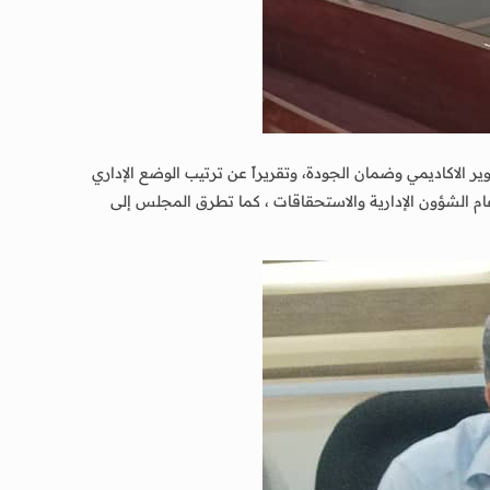
الاكاديمي وضمان الجودة، وتقريراً عن ترتيب الوضع الإداري
ام الشؤون الإدارية والاستحقاقات ، كما تطرق المجلس إلى