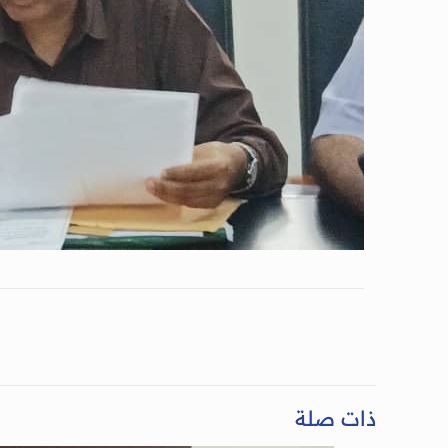
ذات صلة