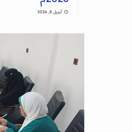
أبريل 8, 2026