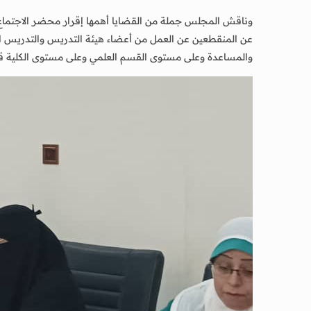
عن المنقطعين عن العمل من أعضاء هيئة التدريس والتدريس ال
والمساعدة وعلى مستوى القسم العلمي وعلى مستوى الكلية قدمت