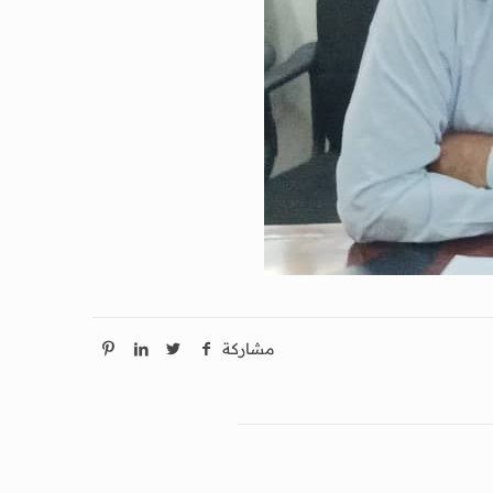
مشاركة