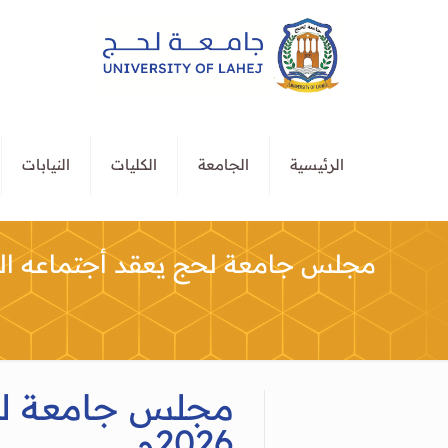
الرئيسية
الجامعة
الكليات
النيابات
مجلس جامعة لحج يعقد أجتماعه الدور
مجلس جامعة لحج
2026م