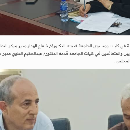
ي كليات ومستوى الجامعة قدمته الدكتورة/ شعاع الهدار مدير مركز التطوير 
ين والمتعاقدين في كليات الجامعة قدمه الدكتور/ عبدالحكيم العلوي مدير ع
 المجلس .